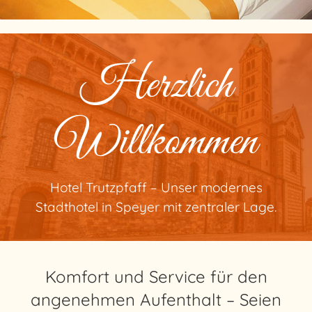
Herzlich
Willkommen
Hotel Trutzpfaff – Unser modernes
Stadthotel in Speyer mit zentraler Lage.
Komfort und Service für den
angenehmen Aufenthalt – Seien