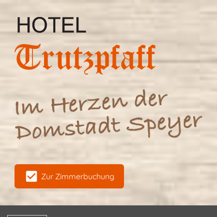
Zur Zimmerbuchung