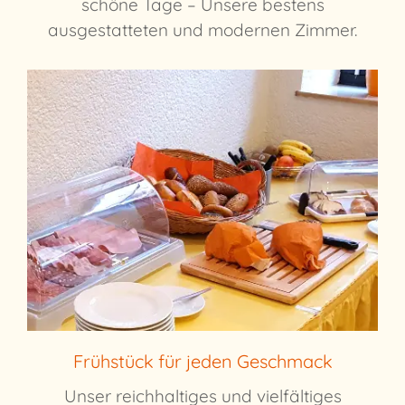
schöne Tage – Unsere bestens
ausgestatteten und modernen Zimmer.
Frühstück für jeden Geschmack
Unser reichhaltiges und vielfältiges