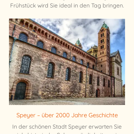
Frühstück wird Sie ideal in den Tag bringen.
Speyer – über 2000 Jahre Geschichte
In der schönen Stadt Speyer erwarten Sie