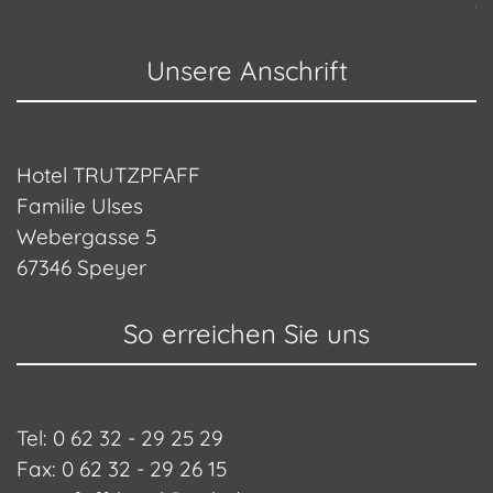
Unsere Anschrift
Hotel TRUTZPFAFF
Familie Ulses
Webergasse 5
67346 Speyer
So erreichen Sie uns
Tel: 0 62 32 - 29 25 29
Fax: 0 62 32 - 29 26 15