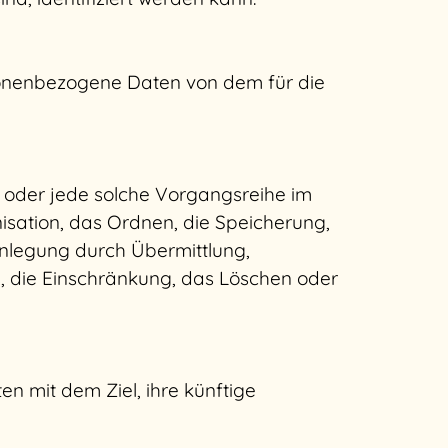
ersonenbezogene Daten von dem für die
g oder jede solche Vorgangsreihe im
ation, das Ordnen, die Speicherung,
nlegung durch Übermittlung,
g, die Einschränkung, das Löschen oder
n mit dem Ziel, ihre künftige