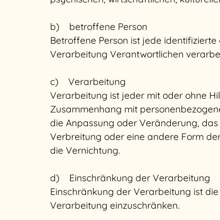
b) betroffene Person
Betroffene Person ist jede identifizier
Verarbeitung Verantwortlichen verarbe
c) Verarbeitung
Verarbeitung ist jeder mit oder ohne H
Zusammenhang mit personenbezogenen D
die Anpassung oder Veränderung, das 
Verbreitung oder eine andere Form der
die Vernichtung.
d) Einschränkung der Verarbeitung
Einschränkung der Verarbeitung ist di
Verarbeitung einzuschränken.