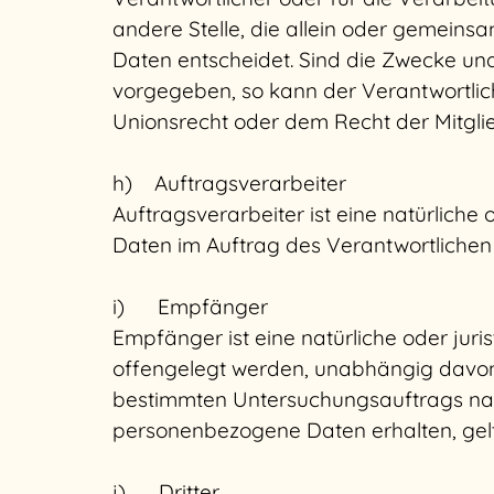
andere Stelle, die allein oder gemein
Daten entscheidet. Sind die Zwecke und
vorgegeben, so kann der Verantwortli
Unionsrecht oder dem Recht der Mitgl
h) Auftragsverarbeiter
Auftragsverarbeiter ist eine natürliche
Daten im Auftrag des Verantwortlichen 
i) Empfänger
Empfänger ist eine natürliche oder jur
offengelegt werden, unabhängig davon, 
bestimmten Untersuchungsauftrags nac
personenbezogene Daten erhalten, gelt
j) Dritter